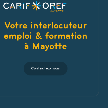
Votre interlocuteur
emploi & formation
à Mayotte
Contactez-nous