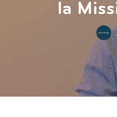
la Miss