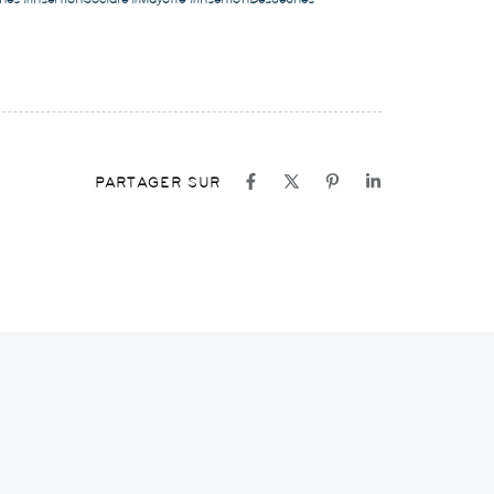
PARTAGER SUR