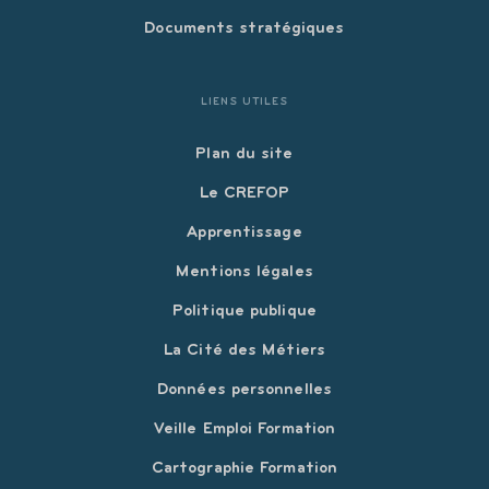
Documents stratégiques
LIENS UTILES
Plan du site
Le CREFOP
Apprentissage
Mentions légales
Politique publique
La Cité des Métiers
Données personnelles
Veille Emploi Formation
Cartographie Formation