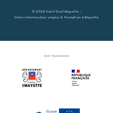
© 2026 Carif Oref Mayotte -
Votre interlocuteur emploi & formation à Mayotte
NOS FINANCEURS