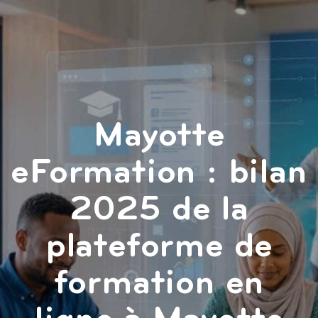
Mayotte
eFormation : bilan
2025 de la
plateforme de
formation en