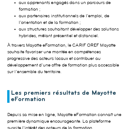
aux apprenants engagés dans un parcours de
formation ;
aux partenaires institutionnels de l’emploi, de
l’orientation et de la formation ;
aux structures souhaitant développer des solutions
hybrides, mêlant présentiel et distanciel.
À travers Mayotte eFormation, le CARIF OREF Mayotte
souhaite favoriser une montée en compétences
progressive des acteurs locaux et contribuer au
développement d’une offre de formation plus accessible
sur l’ensemble du territoire.
Les premiers résultats de Mayotte
eFormation
Depuis sa mise en ligne, Mayotte eFormation connaît une
première dynamique encourageante. La plateforme
suscite l’intérêt des acteurs de la formation