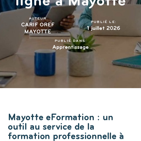
ligne à Mayotte
AUTEUR
PUBLIÉ LE:
CARIF OREF
1 juillet 2026
MAYOTTE
PUBLIÉ DANS:
Apprentissage
Mayotte eFormation : un
outil au service de la
formation professionnelle à