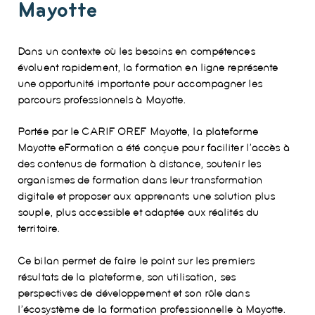
Mayotte
Dans un contexte où les besoins en compétences
évoluent rapidement, la formation en ligne représente
une opportunité importante pour accompagner les
parcours professionnels à Mayotte.
Portée par le
CARIF OREF Mayotte
, la plateforme
Mayotte eFormation
a été conçue pour faciliter l’accès à
des contenus de formation à distance, soutenir les
organismes de formation dans leur transformation
digitale et proposer aux apprenants une solution plus
souple, plus accessible et adaptée aux réalités du
territoire.
Ce bilan permet de faire le point sur les premiers
résultats de la plateforme, son utilisation, ses
perspectives de développement et son rôle dans
l’écosystème de la formation professionnelle à Mayotte.