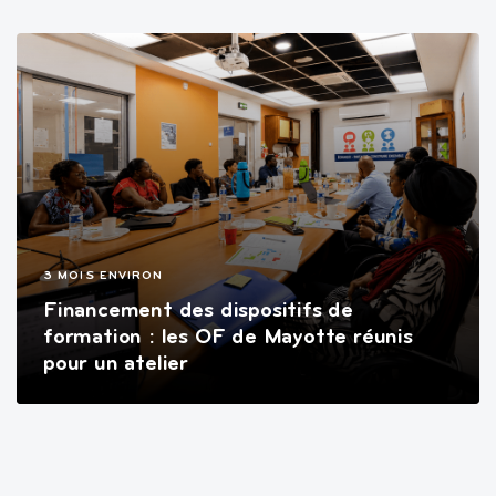
3 MOIS ENVIRON
Financement des dispositifs de
formation : les OF de Mayotte réunis
pour un atelier