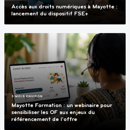
Accès aux droits numériques à Mayotte :
lancement du dispositif FSE+
3 MOIS ENVIRON
Mayotte Formation : un webinaire pour
sensibiliser les OF aux enjeux du
référencement de l’offre