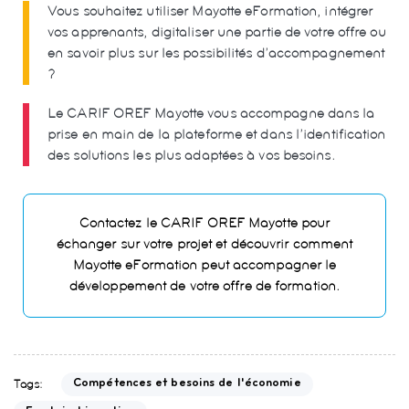
Vous souhaitez utiliser Mayotte eFormation, intégrer
vos apprenants, digitaliser une partie de votre offre ou
en savoir plus sur les possibilités d’accompagnement
?
Le CARIF OREF Mayotte vous accompagne dans la
prise en main de la plateforme et dans l’identification
des solutions les plus adaptées à vos besoins.
Contactez le CARIF OREF Mayotte
pour
échanger sur votre projet et découvrir comment
Mayotte eFormation peut accompagner le
développement de votre offre de formation.
Tags:
Compétences et besoins de l'économie