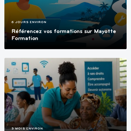
6 JOURS ENVIRON
Référencez vos formations sur Mayotte
Formation
3 MOIS ENVIRON