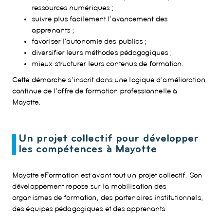
ressources numériques ;
suivre plus facilement l’avancement des
apprenants ;
favoriser l’autonomie des publics ;
diversifier leurs méthodes pédagogiques ;
mieux structurer leurs contenus de formation.
Cette démarche s’inscrit dans une logique d’amélioration
continue de l’offre de formation professionnelle à
Mayotte.
Un projet collectif pour développer
les compétences à Mayotte
Mayotte eFormation est avant tout un projet collectif. Son
développement repose sur la mobilisation des
organismes de formation, des partenaires institutionnels,
des équipes pédagogiques et des apprenants.