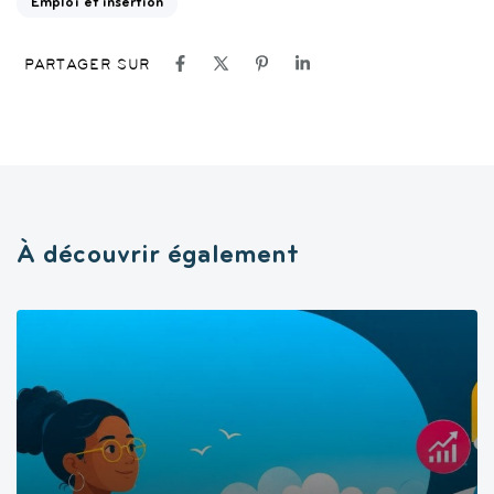
Emploi et insertion
PARTAGER SUR
À découvrir également