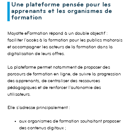
Une plateforme pensée pour les
apprenants et les organismes de
formation
Mayotte eFormation répond à un double objectif :
faciliter l’accès à la formation pour les publics mahorais
et accompagner les acteurs de la formation dans la
digitalisation de leurs offres.
La plateforme permet notamment de proposer des
parcours de formation en ligne, de suivre la progression
des apprenants, de centraliser des ressources
pédagogiques et de renforcer l’autonomie des
utilisateurs.
Elle s’adresse principalement :
aux organismes de formation souhaitant proposer
des contenus digitaux ;