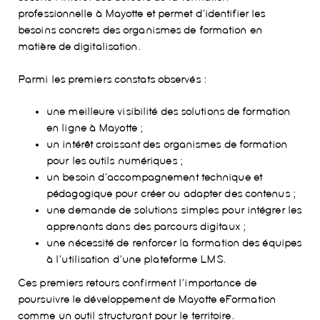
professionnelle à Mayotte et permet d’identifier les
besoins concrets des organismes de formation en
matière de digitalisation.
Parmi les premiers constats observés :
une meilleure visibilité des solutions de formation
en ligne à Mayotte ;
un intérêt croissant des organismes de formation
pour les outils numériques ;
un besoin d’accompagnement technique et
pédagogique pour créer ou adapter des contenus ;
une demande de solutions simples pour intégrer les
apprenants dans des parcours digitaux ;
une nécessité de renforcer la formation des équipes
à l’utilisation d’une plateforme LMS.
Ces premiers retours confirment l’importance de
poursuivre le développement de Mayotte eFormation
comme un outil structurant pour le territoire.