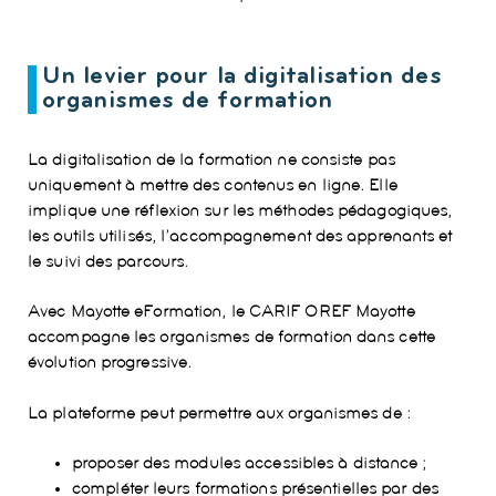
Un levier pour la digitalisation des
organismes de formation
La digitalisation de la formation ne consiste pas
uniquement à mettre des contenus en ligne. Elle
implique une réflexion sur les méthodes pédagogiques,
les outils utilisés, l’accompagnement des apprenants et
le suivi des parcours.
Avec Mayotte eFormation, le CARIF OREF Mayotte
accompagne les organismes de formation dans cette
évolution progressive.
La plateforme peut permettre aux organismes de :
proposer des modules accessibles à distance ;
compléter leurs formations présentielles par des