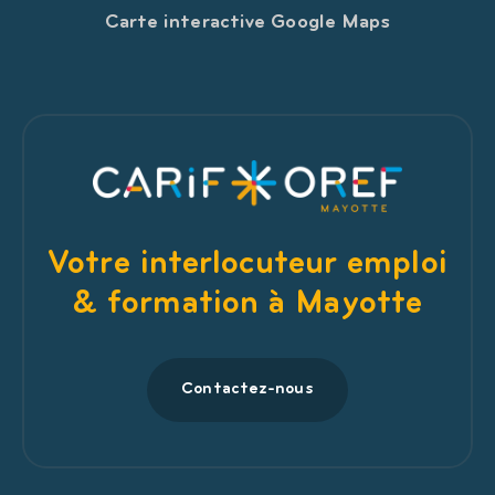
Carte interactive Google Maps
Votre interlocuteur emploi
& formation à Mayotte
Contactez-nous