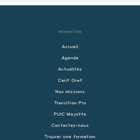
NAVIGATION
Accueil
Agenda
Actualités
Carif Oref
Nos missions
Transition Pro
PUIC Mayotte
Contactez-nous
Trouver une formation