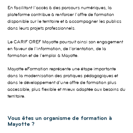
En facilitant l’accès à des parcours numériques, la
plateforme contribue à renforcer l’offre de formation
disponible sur le territoire et à accompagner les publics
dans leurs projets professionnels.
Le CARIF OREF Mayotte poursuit ainsi son engagement
en faveur de l’information, de l’orientation, de la
formation et de l’emploi à Mayotte.
Mayotte eFormation représente une étape importante
dans la modernisation des pratiques pédagogiques et
dans le développement d’une offre de formation plus
accessible, plus flexible et mieux adaptée aux besoins du
territoire.
Vous êtes un organisme de formation à
Mayotte ?