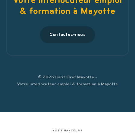
Votre interlocuteur emploi
& formation à Mayotte
Contactez-nous
© 2026 Carif Oref Mayotte -
Votre interlocuteur emploi & formation à Mayotte
NOS FINANCEURS