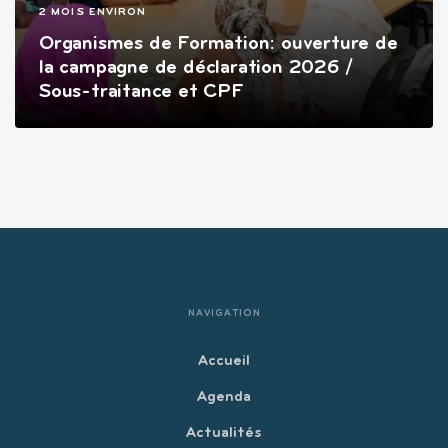
2 MOIS ENVIRON
Organismes de Formation: ouverture de
la campagne de déclaration 2026 /
Sous-traitance et CPF
NAVIGATION
Accueil
Agenda
Actualités