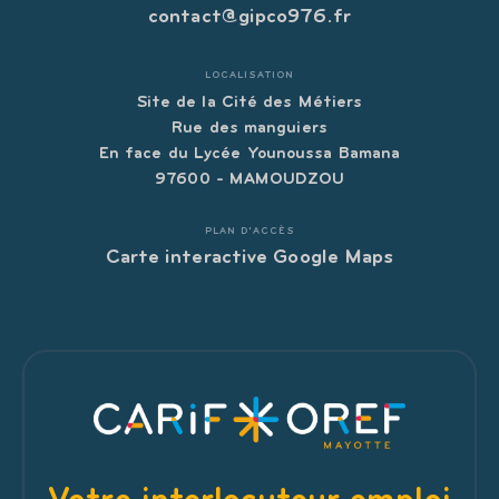
contact@gipco976.fr
LOCALISATION
Site de la Cité des Métiers
Rue des manguiers
En face du Lycée Younoussa Bamana
97600 - MAMOUDZOU
PLAN D'ACCÈS
Carte interactive Google Maps