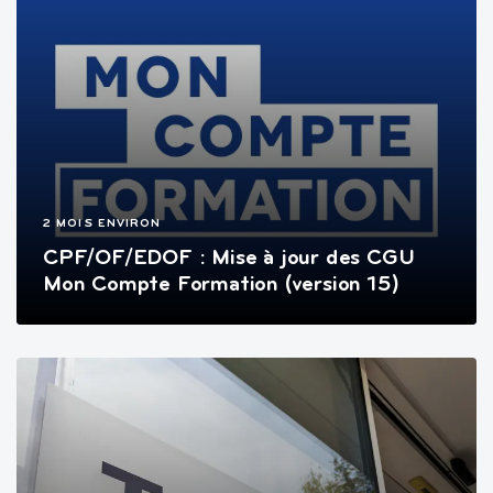
2 MOIS ENVIRON
CPF/OF/EDOF : Mise à jour des CGU
Mon Compte Formation (version 15)