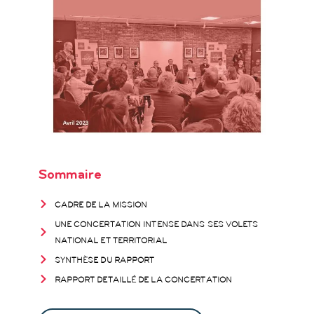
Sommaire
CADRE DE LA MISSION
UNE CONCERTATION INTENSE DANS SES VOLETS
NATIONAL ET TERRITORIAL
SYNTHÈSE DU RAPPORT
RAPPORT DETAILLÉ DE LA CONCERTATION