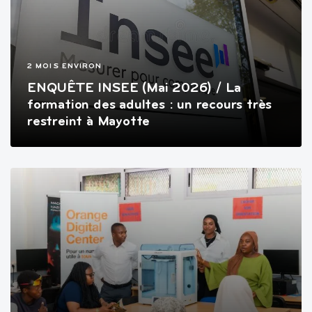
2 MOIS ENVIRON
ENQUÊTE INSEE (Mai 2026) / La
formation des adultes : un recours très
restreint à Mayotte