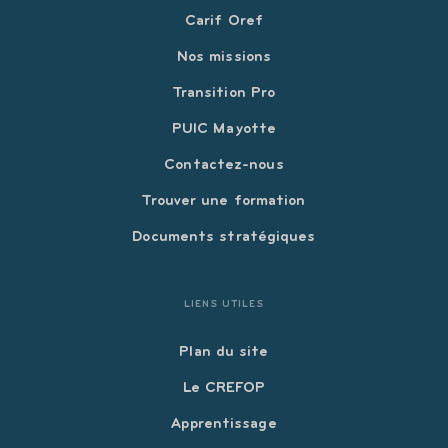
Carif Oref
Nos missions
Transition Pro
PUIC Mayotte
Contactez-nous
Trouver une formation
Documents stratégiques
LIENS UTILES
Plan du site
Le CREFOP
Apprentissage