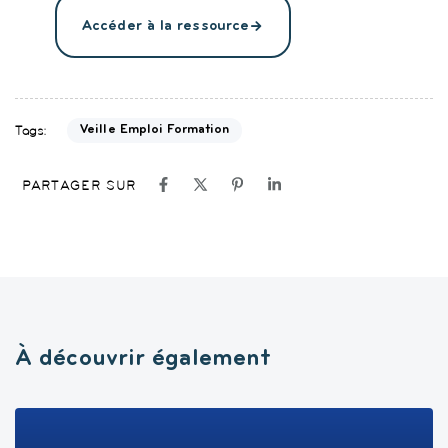
Accéder à la ressource
Tags:
Veille Emploi Formation
PARTAGER SUR
À découvrir également