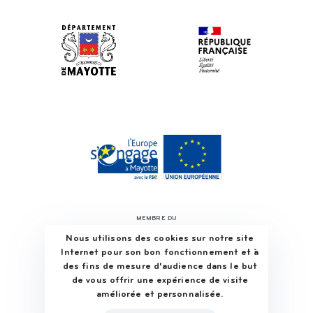
MEMBRE DU
Nous utilisons des cookies sur notre site
Internet pour son bon fonctionnement et à
des fins de mesure d'audience dans le but
de vous offrir une expérience de visite
améliorée et personnalisée.