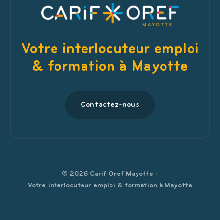
Votre interlocuteur emploi
& formation à Mayotte
Contactez-nous
© 2026 Carif Oref Mayotte -
Votre interlocuteur emploi & formation à Mayotte