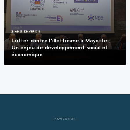
2 ANS ENVIRON
Lutter contre l’illettrisme à Mayotte :
Un enjeu de développement social et
économique
NAVIGATION