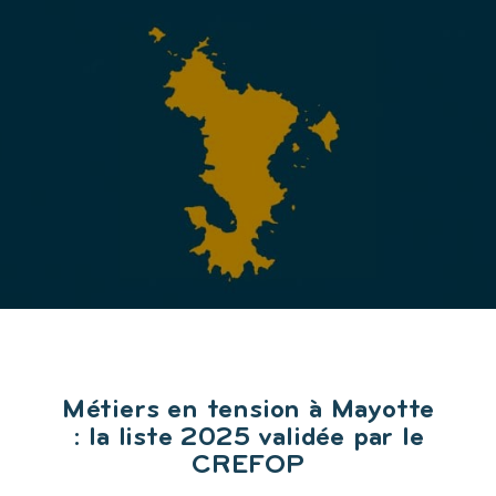
Métiers en tension à Mayotte
: la liste 2025 validée par le
CREFOP