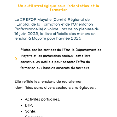
Un outil stratégique pour l’orientation et la
formation
Le
CREFOP Mayotte
(Comité Régional de
l’Emploi, de la Formation et de l’Orientation
Professionnelle) a validé, lors de sa plénière du
16 juin 2025, la
liste officielle des métiers en
tension à Mayotte pour l’année 2025
.
Pilotée par les services de l’État, le Département de
Mayotte et les partenaires sociaux, cette liste
constitue un outil clé pour adapter l’offre de
formation aux besoins concrets du territoire.
Elle reflète les tensions de recrutement
identifiées dans divers secteurs stratégiques :
Activités portuaires,
BTP,
Santé,