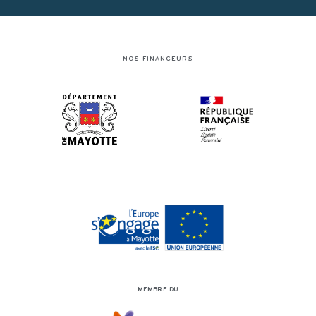
NOS FINANCEURS
MEMBRE DU