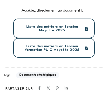
Accédez directement au document ici :
Liste des métiers en tension
Mayotte 2025
Liste des métiers en tension
formation PUIC Mayotte 2025
Tags:
Documents stratégiques
PARTAGER SUR