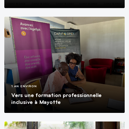
1 AN ENVIRON
Vers une formation professionnelle
inclusive à Mayotte