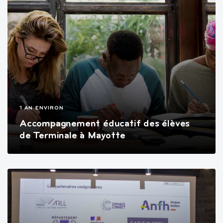
1 AN ENVIRON
Accompagnement éducatif des élèves
de Terminale à Mayotte