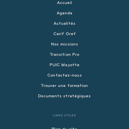
Accueil
Agenda
Actualités
Carif Oref
Nos missions
Transition Pro
PUIC Mayotte
Contactez-nous
Trouver une formation
Documents stratégiques
LIENS UTILES