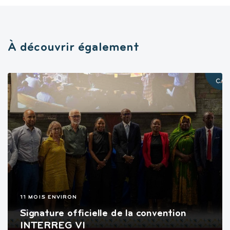
À découvrir également
11 MOIS ENVIRON
Signature officielle de la convention
INTERREG VI