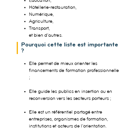
Éducation,
Hôtellerie-restauration,
Numérique,
Agriculture,
Transport,
et bien d’autres.
Pourquoi cette liste est importante
?
Elle permet de
mieux orienter les
financements de formation professionnelle
;
Elle
guide les publics en insertion
ou en
reconversion vers les secteurs porteurs ;
Elle est un
référentiel partagé
entre
entreprises, organismes de formation,
institutions et acteurs de l’orientation.