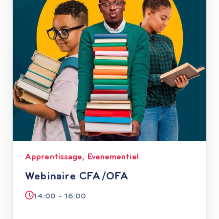
Apprentissage
Evenementiel
,
Webinaire CFA/OFA
14:00 - 16:00