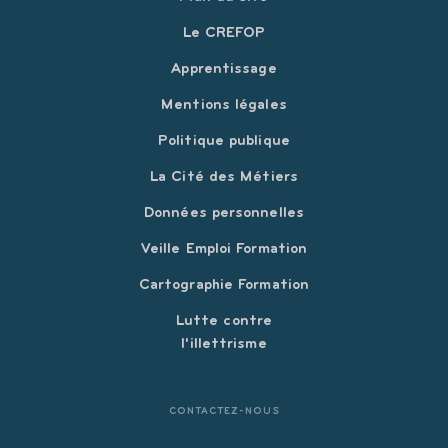
Le CREFOP
Apprentissage
Mentions légales
Politique publique
La Cité des Métiers
Données personnelles
Veille Emploi Formation
Cartographie Formation
Lutte contre
l'illettrisme
CONTACTEZ-NOUS