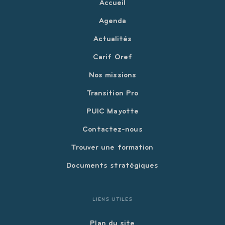
Accueil
Agenda
Actualités
Carif Oref
Nos missions
Transition Pro
PUIC Mayotte
Contactez-nous
Trouver une formation
Documents stratégiques
LIENS UTILES
Plan du site