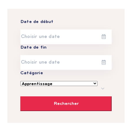
Date de début
Date de fin
Catégorie