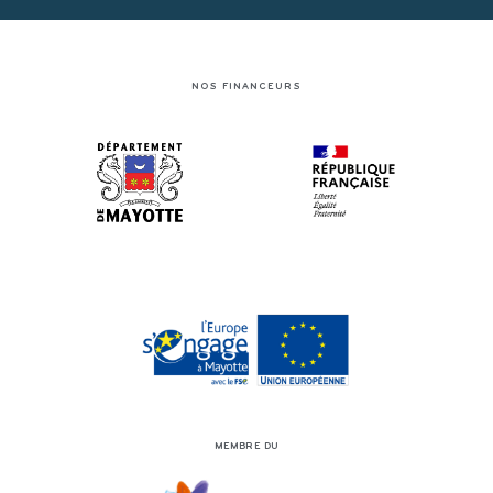
NOS FINANCEURS
MEMBRE DU