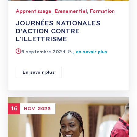
Apprentissage
Evenementiel
Formation
,
,
JOURNÉES NATIONALES
D’ACTION CONTRE
L’ILLETTRISME
9 septembre 2024 @
, en savoir plus
En savoir plus
16
NOV
2023