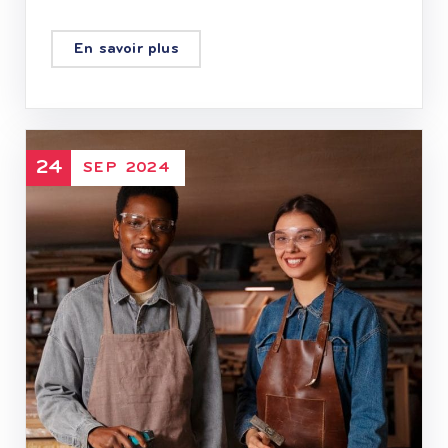
En savoir plus
24
SEP
2024