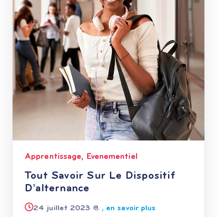
Apprentissage
Evenementiel
,
Tout Savoir Sur Le Dispositif
D’alternance
24 juillet 2023 @
, en savoir plus