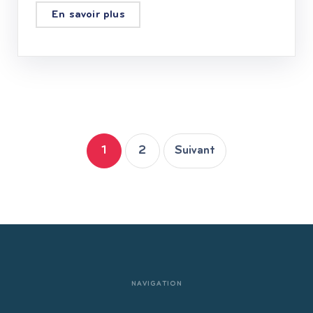
En savoir plus
1
2
Suivant
NAVIGATION