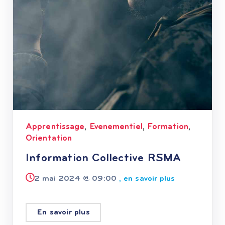
Apprentissage
Evenementiel
Formation
,
,
,
Orientation
Information Collective RSMA
2 mai 2024 @
09:00
, en savoir plus
En savoir plus