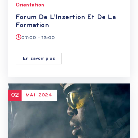
Orientation
Forum De L’Insertion Et De La
Formation
07:00 - 13:00
En savoir plus
02
MAI
2024