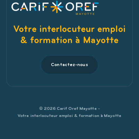
Votre interlocuteur emploi
& formation à Mayotte
Contactez-nous
© 2026 Carif Oref Mayotte -
Votre interlocuteur emploi & formation à Mayotte