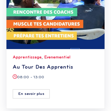
Apprentissage
Evenementiel
,
Au Tour Des Apprentis
08:00 - 13:00
En savoir plus