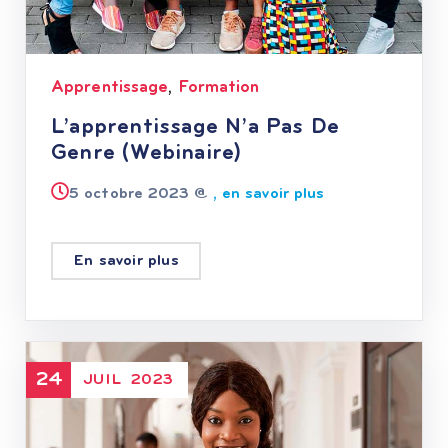
Apprentissage
Formation
,
L’apprentissage N’a Pas De
Genre (Webinaire)
5 octobre 2023 @
, en savoir plus
En savoir plus
24
JUIL
2023