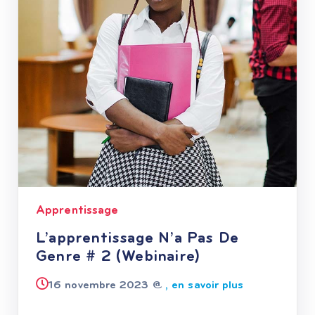
Apprentissage
L’apprentissage N’a Pas De
Genre # 2 (Webinaire)
16 novembre 2023 @
, en savoir plus