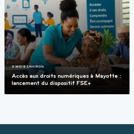
3 MOIS ENVIRON
Accès aux droits numériques à Mayotte :
lancement du dispositif FSE+