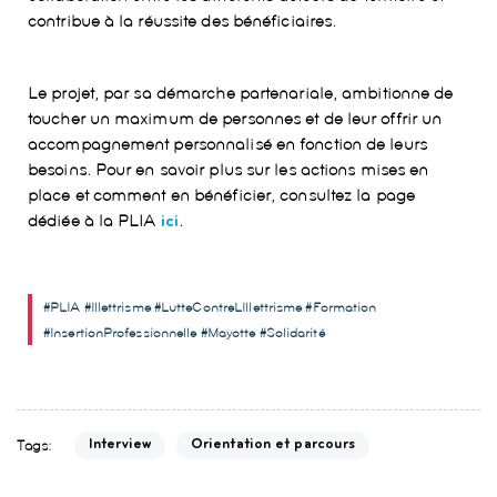
contribue à la réussite des bénéficiaires.
Le projet, par sa démarche partenariale, ambitionne de
toucher un maximum de personnes et de leur offrir un
accompagnement personnalisé en fonction de leurs
besoins. Pour en savoir plus sur les actions mises en
place et comment en bénéficier, consultez la page
dédiée à la PLIA
.
ici
#PLIA #Illettrisme #LutteContreLIllettrisme #Formation
#InsertionProfessionnelle #Mayotte #Solidarité
Tags:
Interview
Orientation et parcours