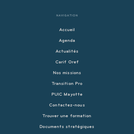
NAVIGATION
Accueil
Agenda
Actualités
Carif Oref
Nos missions
Transition Pro
PUIC Mayotte
Contactez-nous
Trouver une formation
Documents stratégiques