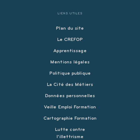
LIENS UTILES
Plan du site
Le CREFOP
Apprentissage
Mentions légales
Politique publique
La Cité des Métiers
Données personnelles
Veille Emploi Formation
Cartographie Formation
Lutte contre
l'illettrisme