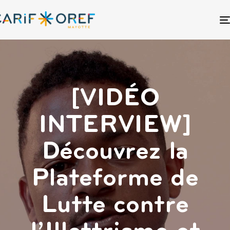
[VIDÉO
INTERVIEW]
Découvrez la
Plateforme de
Lutte contre