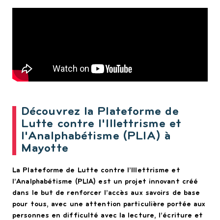
Découvrez la Plateforme de
Lutte contre l'Illettrisme et
l'Analphabétisme (PLIA) à
Mayotte
La Plateforme de Lutte contre l’Illettrisme et
l’Analphabétisme (PLIA) est un projet innovant créé
dans le but de renforcer l’accès aux savoirs de base
pour tous, avec une attention particulière portée aux
personnes en difficulté avec la lecture, l’écriture et