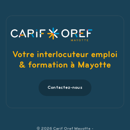
Votre interlocuteur emploi
& formation à Mayotte
Contactez-nous
© 2026 Carif Oref Mayotte -