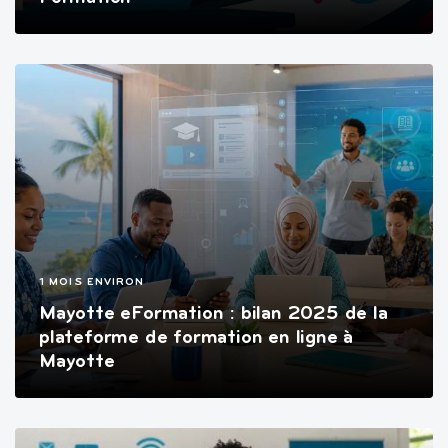
1 MOIS ENVIRON
Mayotte eFormation : bilan 2025 de la
plateforme de formation en ligne à
Mayotte