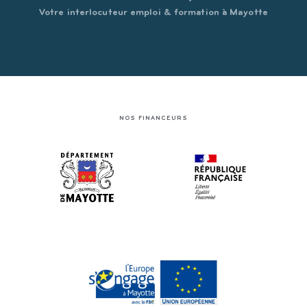
Votre interlocuteur emploi & formation à Mayotte
NOS FINANCEURS