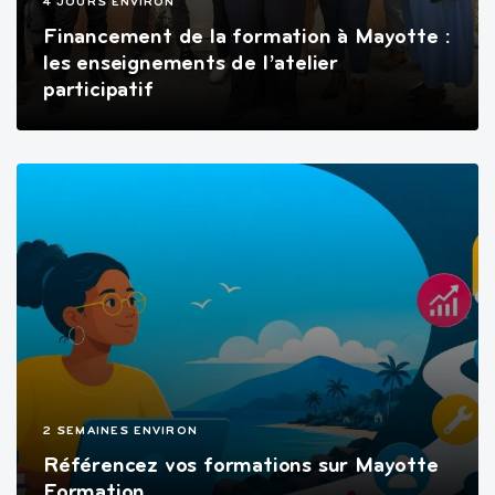
4 JOURS ENVIRON
Financement de la formation à Mayotte :
les enseignements de l’atelier
participatif
2 SEMAINES ENVIRON
Référencez vos formations sur Mayotte
Formation