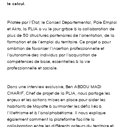
le calcul.
Pilotée par l’État, le Conseil Départemental, Pôle Emploi
et Akto, la PLIA a vu le jour grâce à la collaboration de
plus de 50 structures partenaires de l’orientation, de la
formation et de l’emploi du territoire. Ce projet a pour
ambition de favoriser l’insertion professionnelle et
l’autonomie des individus par l’acquisition de
compétences de base, essentielles à la vie
professionnelle et sociale.
Dans une interview exclusive, Ben ABDOU MADI
CHARIF, Chef de projet de la PLIA, nous partage les
enjeux et les actions mises en place pour aider les
habitants de Mayotte à surmonter les défis liés à
l’illettrisme et à l’analphabétisme. Il nous explique
également comment la plateforme facilite la
collaboration entre les différents acteurs du territoire et