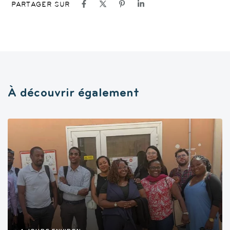
PARTAGER SUR
À découvrir également