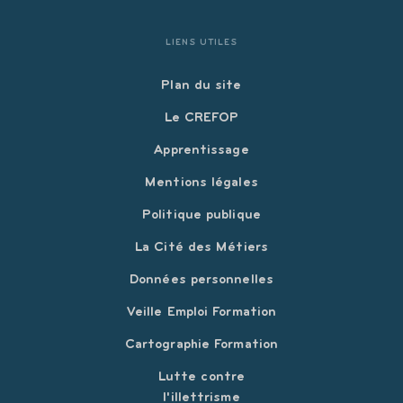
LIENS UTILES
Plan du site
Le CREFOP
Apprentissage
Mentions légales
Politique publique
La Cité des Métiers
Données personnelles
Veille Emploi Formation
Cartographie Formation
Lutte contre
l'illettrisme