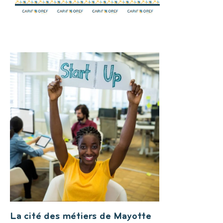
La cité des métiers de Mayotte