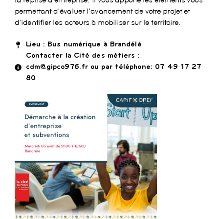
permettant d’évaluer l’avancement de votre projet et
d’identifier les acteurs à mobiliser sur le territoire.
Lieu : Bus numérique à Brandélé
Contacter la Cité des métiers :
cdm@gipco976.fr ou par téléphone: 07 49 17 27
80