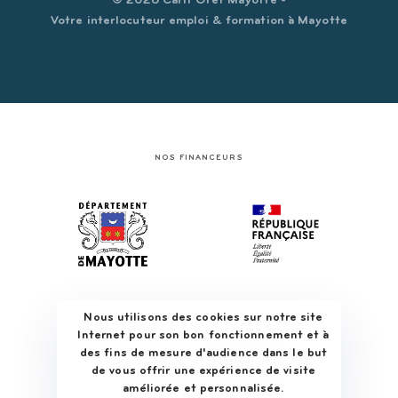
© 2026 Carif Oref Mayotte -
Votre interlocuteur emploi & formation à Mayotte
NOS FINANCEURS
Nous utilisons des cookies sur notre site
Internet pour son bon fonctionnement et à
des fins de mesure d'audience dans le but
de vous offrir une expérience de visite
améliorée et personnalisée.