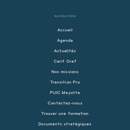
NAVIGATION
Accueil
Agenda
Actualités
Carif Oref
Nos missions
Transition Pro
PUIC Mayotte
Contactez-nous
Trouver une formation
Documents stratégiques