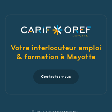
Votre interlocuteur emploi
& formation à Mayotte
Contactez-nous