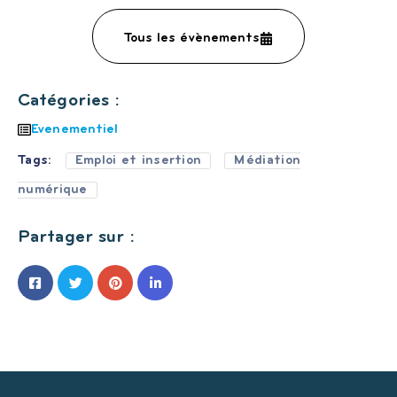
Tous les évènements
Catégories :
Evenementiel
Tags:
Emploi et insertion
Médiation
numérique
Partager sur :