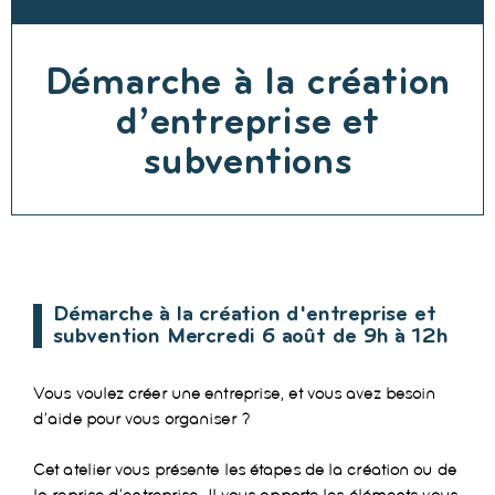
Démarche à la création
d’entreprise et
subventions
Démarche à la création d'entreprise et
subvention Mercredi 6 août de 9h à 12h
Vous voulez créer une entreprise, et vous avez besoin
d’aide pour vous organiser ?
Cet atelier vous présente les étapes de la création ou de
la reprise d’entreprise. Il vous apporte les éléments vous