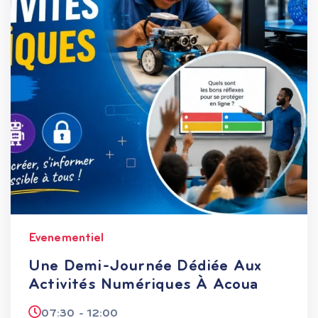
Evenementiel
Une Demi-Journée Dédiée Aux
Activités Numériques À Acoua
07:30 - 12:00