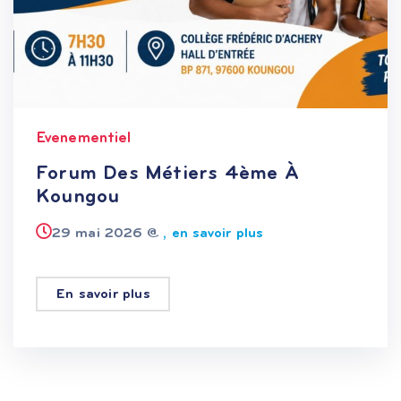
Evenementiel
Forum Des Métiers 4ème À
Koungou
29 mai 2026 @
, en savoir plus
En savoir plus