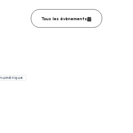
Tous les évènements
 numérique