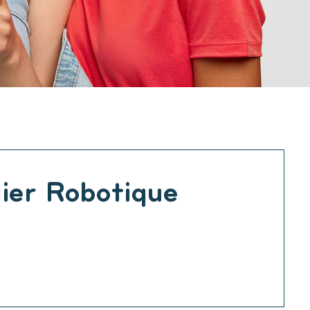
lier Robotique