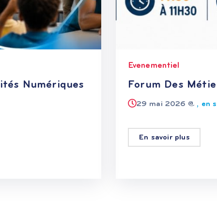
Evenementiel
ités Numériques
Forum Des Méti
29 mai 2026 @
, en 
En savoir plus