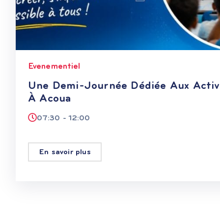
Evenementiel
Une Demi-Journée Dédiée Aux Activ
À Acoua
07:30 - 12:00
En savoir plus