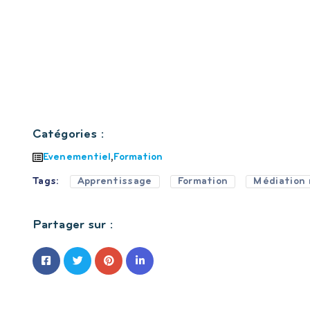
Catégories :
Evenementiel
,
Formation
Tags:
Apprentissage
Formation
Médiation
Partager sur :