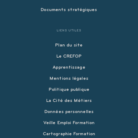
Documents stratégiques
LIENS UTILES
Plan du site
Le CREFOP
Apprentissage
Mentions légales
Politique publique
La Cité des Métiers
Données personnelles
Veille Emploi Formation
Cartographie Formation