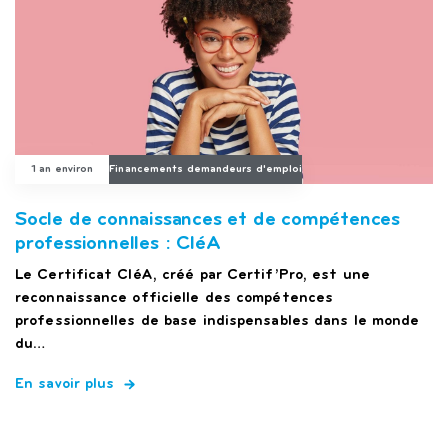
1 an environ
Financements demandeurs d'emploi
Socle de connaissances et de compétences
professionnelles : CléA
Le Certificat CléA, créé par Certif’Pro, est une
reconnaissance officielle des compétences
professionnelles de base indispensables dans le monde
du…
En savoir plus