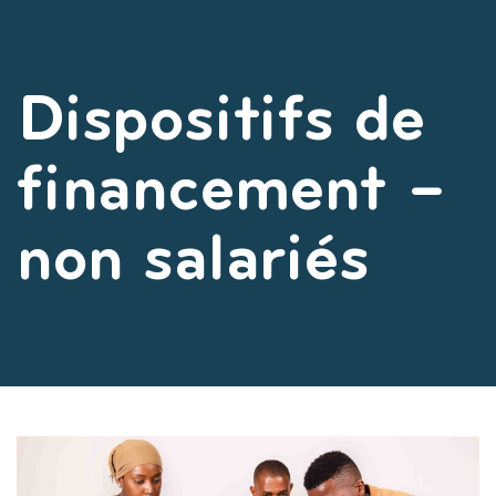
Dispositifs de
financement –
non salariés