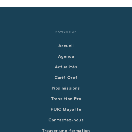
NAVIGATION
Accueil
Agenda
Actualités
Carif Oref
Nos missions
Transition Pro
PUIC Mayotte
Contactez-nous
Trouver une formation