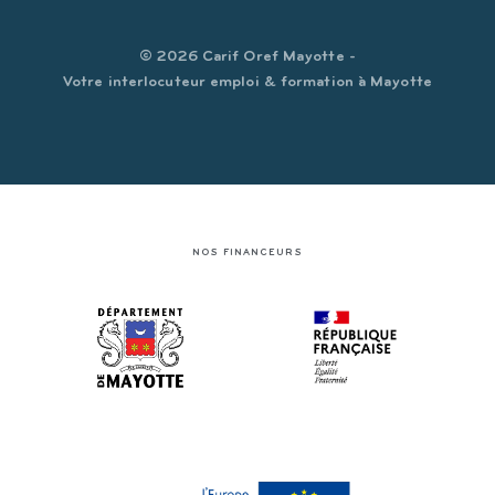
© 2026 Carif Oref Mayotte -
Votre interlocuteur emploi & formation à Mayotte
NOS FINANCEURS