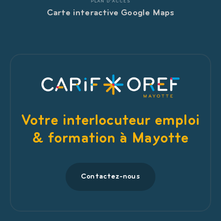
PLAN D'ACCÈS
Carte interactive Google Maps
Votre interlocuteur emploi
& formation à Mayotte
Contactez-nous