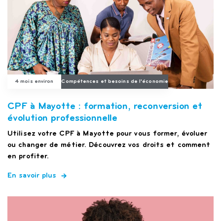
4 mois environ
Compétences et besoins de l'économie
CPF à Mayotte : formation, reconversion et
évolution professionnelle
Utilisez votre CPF à Mayotte pour vous former, évoluer
ou changer de métier. Découvrez vos droits et comment
en profiter.
En savoir plus