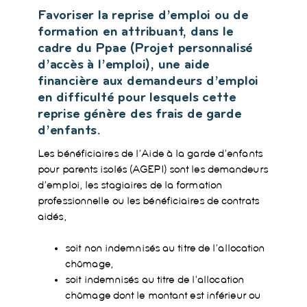
Favoriser la reprise d’emploi ou de
formation en attribuant, dans le
cadre du Ppae (Projet personnalisé
d’accès à l’emploi), une aide
financière aux demandeurs d’emploi
en difficulté pour lesquels cette
reprise génère des frais de garde
d’enfants.
Les bénéficiaires de l’Aide à la garde d’enfants
pour parents isolés (AGEPI) sont les demandeurs
d’emploi, les stagiaires de la formation
professionnelle ou les bénéficiaires de contrats
aidés,
soit non indemnisés au titre de l’allocation
chômage,
soit indemnisés au titre de l’allocation
chômage dont le montant est inférieur ou