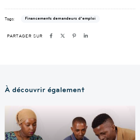
Tags:
Financements demandeurs d'emploi
PARTAGER SUR
À découvrir également