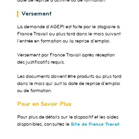
date de reprise d’activité ou de formation.
Versement
La demande d’AGEPI est faite par le stagiaire à
France Travail au plus tard dans le mois suivant
l’entrée en formation ou la reprise d’emploi.
Versement par France Travail après réception
des justificatifs requis.
Les documents doivent être produits au plus tard
dans le mois qui suit la date de reprise d’emploi
ou de formation.
Pour en Savoir Plus
Pour plus de détails sur le dispositif et les aides
disponibles, consultez le
Site de France Travail