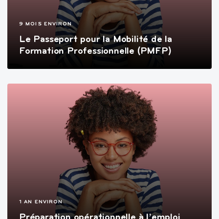
9 MOIS ENVIRON
Le Passeport pour la Mobilité de la
Formation Professionnelle (PMFP)
1 AN ENVIRON
Préparation opérationnelle à l’emploi