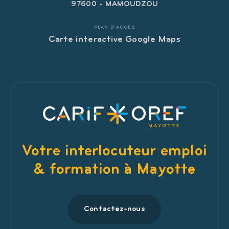
97600 - MAMOUDZOU
PLAN D'ACCÈS
Carte interactive Google Maps
Votre interlocuteur emploi
& formation à Mayotte
Contactez-nous