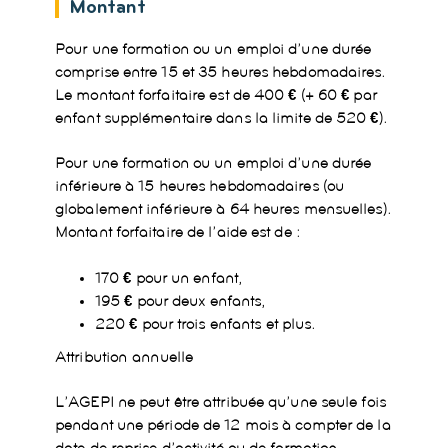
Montant
Pour une formation ou un emploi d’une durée
comprise entre 15 et 35 heures hebdomadaires.
Le montant forfaitaire est de 400 € (+ 60 € par
enfant supplémentaire dans la limite de 520 €).
Pour une formation ou un emploi d’une durée
inférieure à 15 heures hebdomadaires (ou
globalement inférieure à 64 heures mensuelles).
Montant forfaitaire de l’aide est de :
170 € pour un enfant,
195 € pour deux enfants,
220 € pour trois enfants et plus.
Attribution annuelle
L’AGEPI ne peut être attribuée qu’une seule fois
pendant une période de 12 mois à compter de la