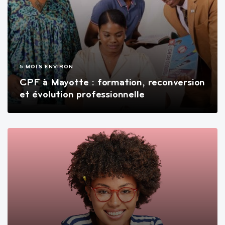
5 MOIS ENVIRON
CPF à Mayotte : formation, reconversion
et évolution professionnelle