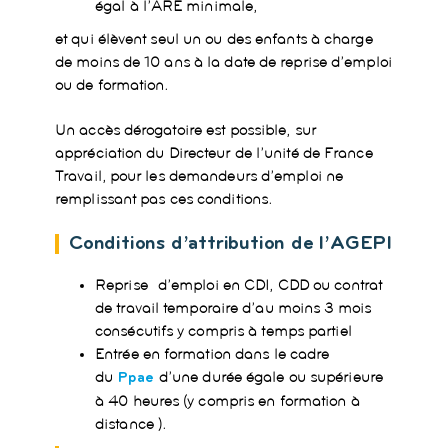
égal à l’ARE minimale,
et qui élèvent seul un ou des enfants à charge
de moins de 10 ans à la date de reprise d’emploi
ou de formation.
Un accès dérogatoire est possible, sur
appréciation du Directeur de l’unité de France
Travail, pour les demandeurs d’emploi ne
remplissant pas ces conditions.
Conditions d’attribution de l’AGEPI
Reprise d’emploi en CDI, CDD ou contrat
de travail temporaire d’au moins 3 mois
consécutifs y compris à temps partiel
Entrée en formation dans le cadre
du
d’une durée égale ou supérieure
Ppae
à 40 heures (y compris en formation à
distance ).