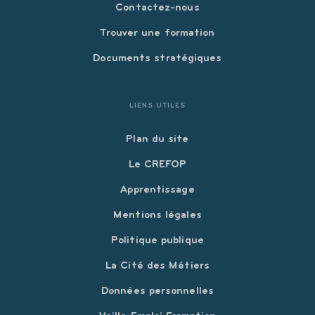
Contactez-nous
Trouver une formation
Documents stratégiques
LIENS UTILES
Plan du site
Le CREFOP
Apprentissage
Mentions légales
Politique publique
La Cité des Métiers
Données personnelles