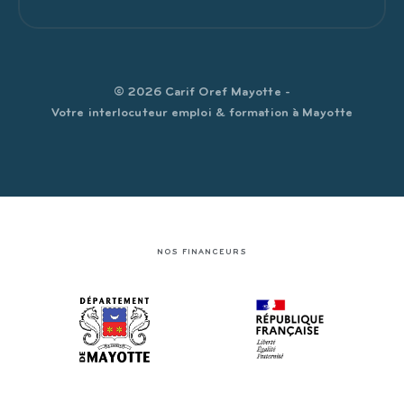
© 2026 Carif Oref Mayotte -
Votre interlocuteur emploi & formation à Mayotte
NOS FINANCEURS