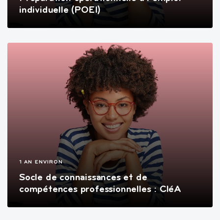
individuelle (POEI)
1 AN ENVIRON
Socle de connaissances et de
compétences professionnelles : CléA