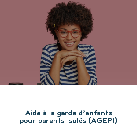
Aide à la garde d’enfants
pour parents isolés (AGEPI)