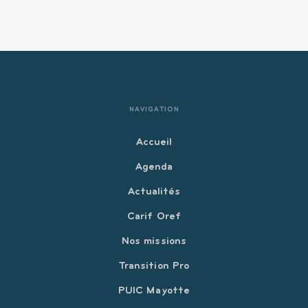
NAVIGATION
Accueil
Agenda
Actualités
Carif Oref
Nos missions
Transition Pro
PUIC Mayotte